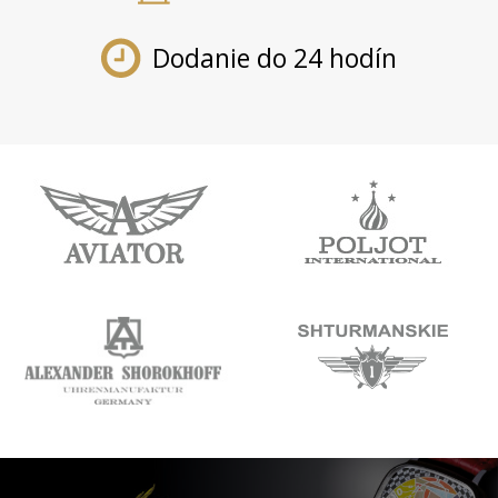
Dodanie do 24 hodín