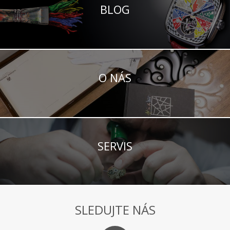
BLOG
O NÁS
SERVIS
SLEDUJTE NÁS