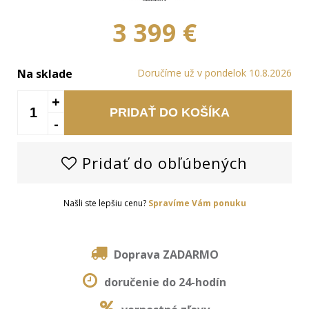
3 399 €
Na sklade
Doručíme už v pondelok 10.8.2026
+
PRIDAŤ DO KOŠÍKA
-
Pridať do obľúbených
Našli ste lepšiu cenu?
Spravíme Vám ponuku
Doprava ZADARMO
doručenie do 24-hodín