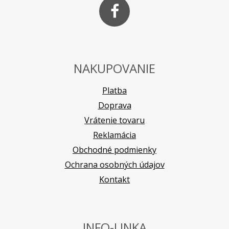
NAKUPOVANIE
Platba
Doprava
Vrátenie tovaru
Reklamácia
Obchodné podmienky
Ochrana osobných údajov
Kontakt
INFO-LINKA