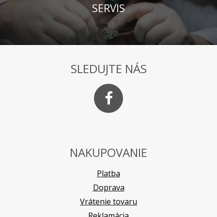
SERVIS
SLEDUJTE NÁS
NAKUPOVANIE
Platba
Doprava
Vrátenie tovaru
Reklamácia