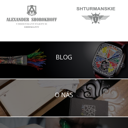
BLOG
O NÁS