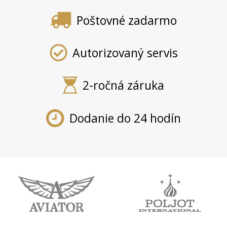
Poštovné zadarmo
Autorizovaný servis
2-ročná záruka
Dodanie do 24 hodín