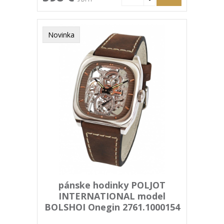
Novinka
pánske hodinky POLJOT
INTERNATIONAL model
BOLSHOI Onegin 2761.1000154