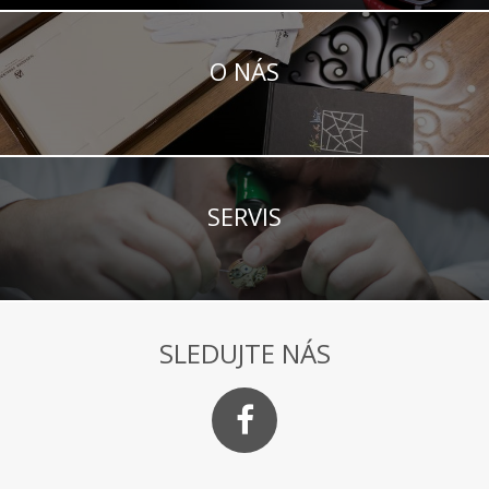
O NÁS
SERVIS
SLEDUJTE NÁS