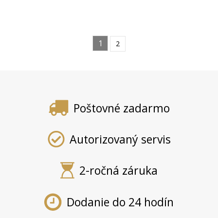
1
2
Poštovné zadarmo
Autorizovaný servis
2-ročná záruka
Dodanie do 24 hodín