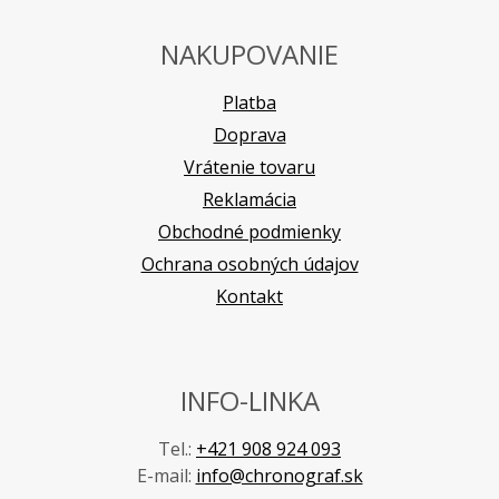
NAKUPOVANIE
Platba
Doprava
Vrátenie tovaru
Reklamácia
Obchodné podmienky
Ochrana osobných údajov
Kontakt
INFO-LINKA
Tel.:
+421 908 924 093
E-mail:
info@chronograf.sk