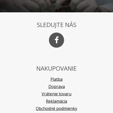
SLEDUJTE NÁS
NAKUPOVANIE
Platba
Doprava
Vrátenie tovaru
Reklamácia
Obchodné podmienky