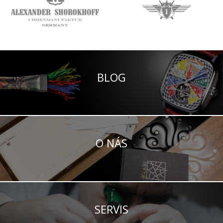
BLOG
O NÁS
SERVIS