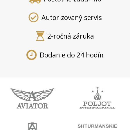
Autorizovaný servis
2-ročná záruka
Dodanie do 24 hodín