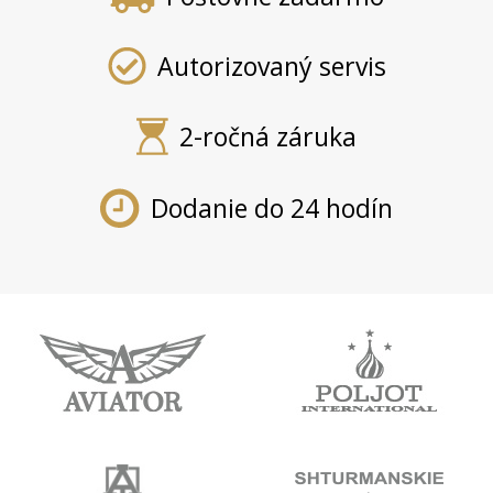
Autorizovaný servis
2-ročná záruka
Dodanie do 24 hodín