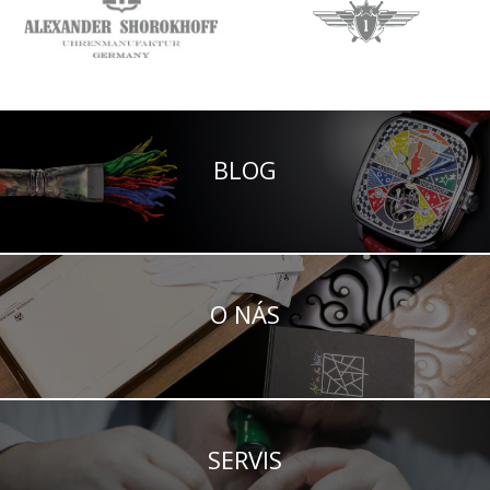
BLOG
O NÁS
SERVIS