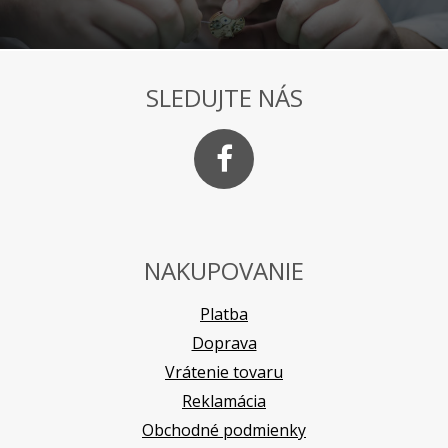
SLEDUJTE NÁS
NAKUPOVANIE
Platba
Doprava
Vrátenie tovaru
Reklamácia
Obchodné podmienky