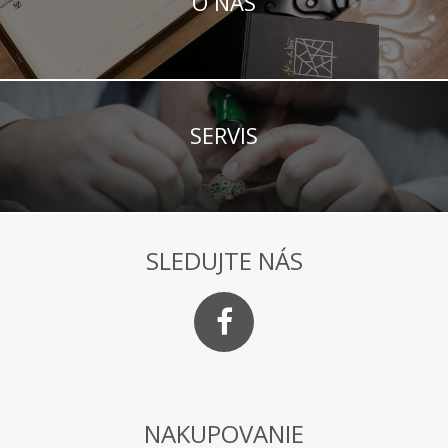
O NÁS
SERVIS
SLEDUJTE NÁS
NAKUPOVANIE