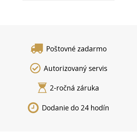
Poštovné zadarmo
Autorizovaný servis
2-ročná záruka
Dodanie do 24 hodín