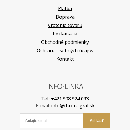
Platba
Doprava
Vrátenie tovaru
Reklamácia
Obchodné podmienky
Ochrana osobných údajov
Kontakt
INFO-LINKA
Tel.:
+421 908 924 093
E-mail:
info@chronograf.sk
Prihlásiť