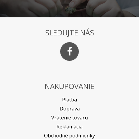
SLEDUJTE NÁS
NAKUPOVANIE
Platba
Doprava
Vrátenie tovaru
Reklamácia
Obchodné podmienky