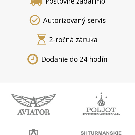
Poštovné zadarmo
Autorizovaný servis
2-ročná záruka
Dodanie do 24 hodín