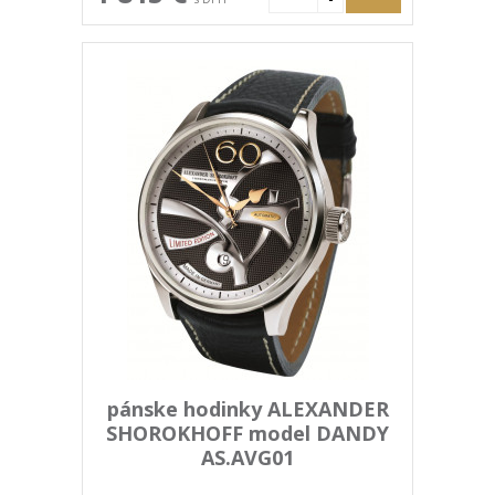
pánske hodinky ALEXANDER
SHOROKHOFF model DANDY
AS.AVG01