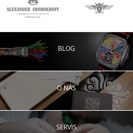
BLOG
O NÁS
SERVIS