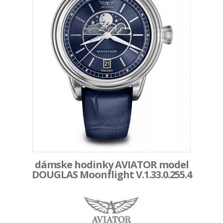
dámske hodinky AVIATOR model
DOUGLAS Moonflight V.1.33.0.255.4