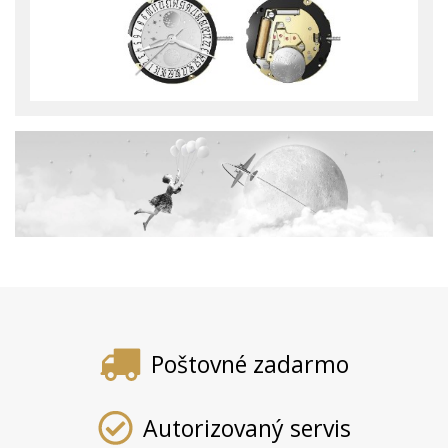
Poštovné zadarmo
Autorizovaný servis