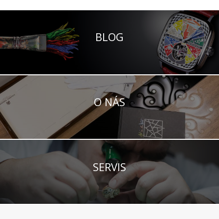
BLOG
O NÁS
SERVIS