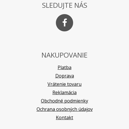
SLEDUJTE NÁS
NAKUPOVANIE
Platba
Doprava
Vrátenie tovaru
Reklamácia
Obchodné podmienky
Ochrana osobných údajov
Kontakt