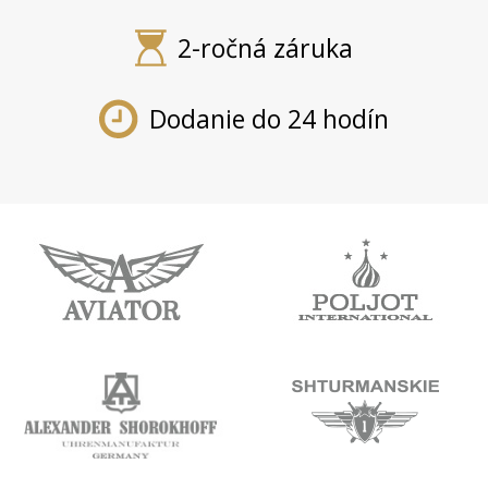
2-ročná záruka
Dodanie do 24 hodín