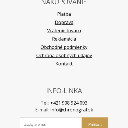
NAKUPOVANIE
Platba
Doprava
Vrátenie tovaru
Reklamácia
Obchodné podmienky
Ochrana osobných údajov
Kontakt
INFO-LINKA
Tel.:
+421 908 924 093
E-mail:
info@chronograf.sk
Prihlásiť