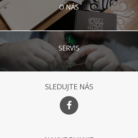
O NÁS
SERVIS
SLEDUJTE NÁS