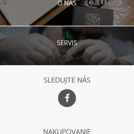
O NÁS
SERVIS
SLEDUJTE NÁS
NAKUPOVANIE