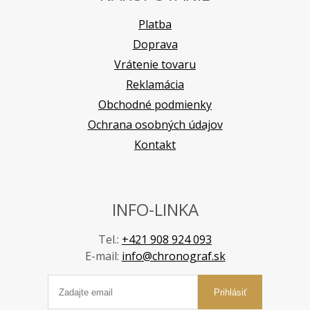
Platba
Doprava
Vrátenie tovaru
Reklamácia
Obchodné podmienky
Ochrana osobných údajov
Kontakt
INFO-LINKA
Tel.:
+421 908 924 093
E-mail:
info@chronograf.sk
Prihlásiť