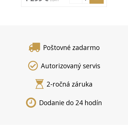
Poštovné zadarmo
Autorizovaný servis
2-ročná záruka
Dodanie do 24 hodín