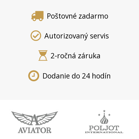
Poštovné zadarmo
Autorizovaný servis
2-ročná záruka
Dodanie do 24 hodín