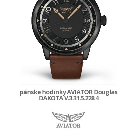
pánske hodinky AVIATOR Douglas
DAKOTA V.3.31.5.228.4