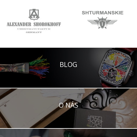
BLOG
O NÁS