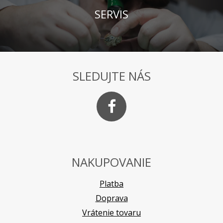
SERVIS
SLEDUJTE NÁS
NAKUPOVANIE
Platba
Doprava
Vrátenie tovaru