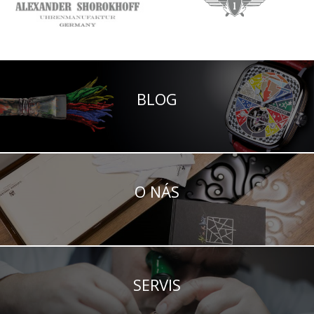
BLOG
O NÁS
SERVIS