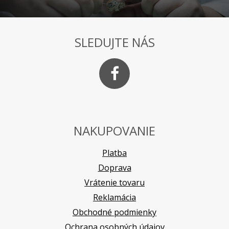
SLEDUJTE NÁS
NAKUPOVANIE
Platba
Doprava
Vrátenie tovaru
Reklamácia
Obchodné podmienky
Ochrana osobných údajov