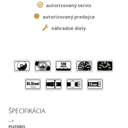
autorizovaný servis
autorizovaný predajca
náhradné diely
,
,
,
,
,
,
,
,
ŠPECIFIKÁCIA
-->
PUZDRO