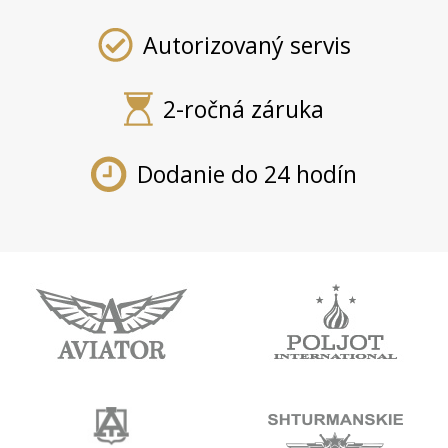
Autorizovaný servis
2-ročná záruka
Dodanie do 24 hodín