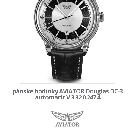
pánske hodinky AVIATOR Douglas DC-3
automatic V.3.32.0.247.4