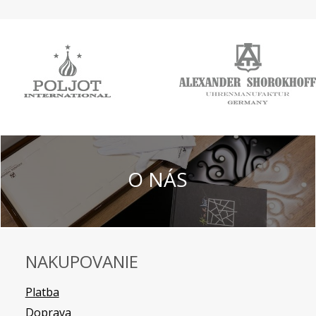
O NÁS
NAKUPOVANIE
Platba
Doprava