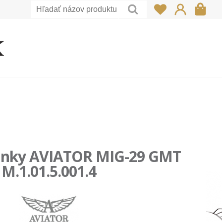
inky AVIATOR MIG-29 GMT
M.1.01.5.001.4