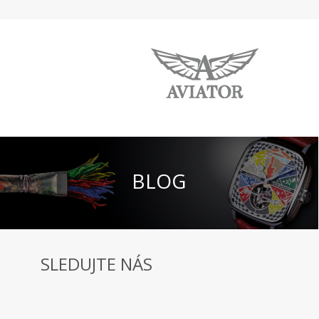
BLOG
SLEDUJTE NÁS