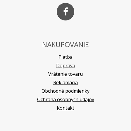
NAKUPOVANIE
Platba
Doprava
Vrátenie tovaru
Reklamácia
Obchodné podmienky
Ochrana osobných údajov
Kontakt