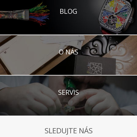
BLOG
O NÁS
SERVIS
SLEDUJTE NÁS