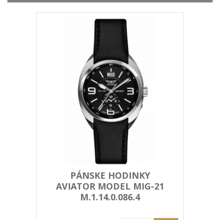
PÁNSKE HODINKY
AVIATOR MODEL MIG-21
M.1.14.0.086.4