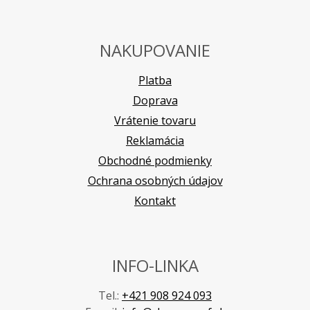
NAKUPOVANIE
Platba
Doprava
Vrátenie tovaru
Reklamácia
Obchodné podmienky
Ochrana osobných údajov
Kontakt
INFO-LINKA
Tel.:
+421 908 924 093