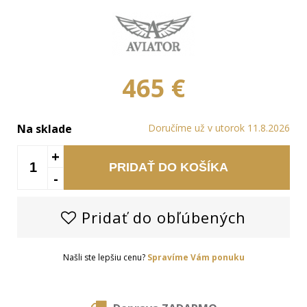
465 €
Na sklade
Doručíme už v utorok 11.8.2026
+
PRIDAŤ DO KOŠÍKA
-
Pridať do obľúbených
Našli ste lepšiu cenu?
Spravíme Vám ponuku