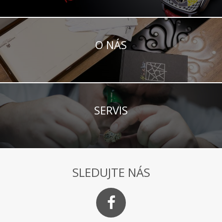
O NÁS
SERVIS
SLEDUJTE NÁS