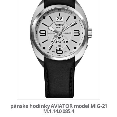
pánske hodinky AVIATOR model MIG-21
M.1.14.0.085.4