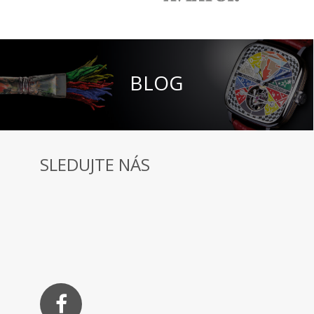
BLOG
SLEDUJTE NÁS