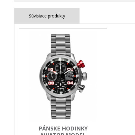
Súvisiace produkty
PÁNSKE HODINKY