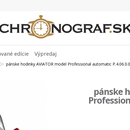
ované edície
Výpredaj
pánske hodinky AVIATOR model Professional automatic P.4.06.0.
pánske 
Profession