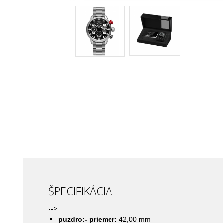
ŠPECIFIKÁCIA
-->
puzdro:- priemer:
42,00 mm