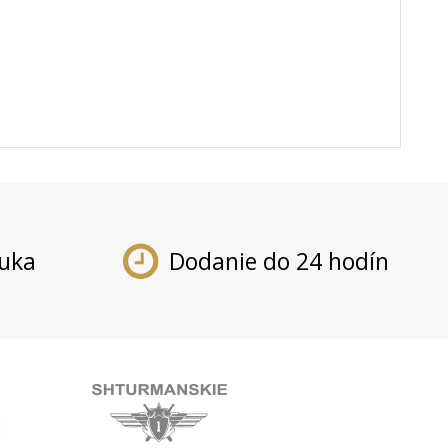
ruka
Dodanie do 24 hodín