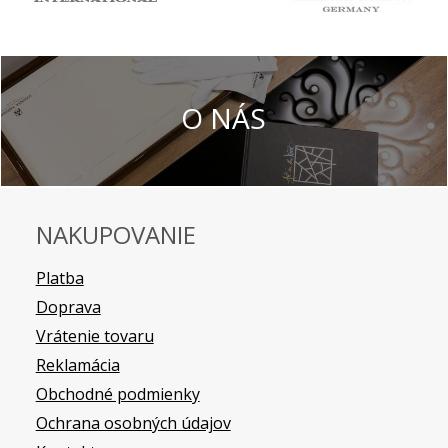
O NÁS
NAKUPOVANIE
Platba
Doprava
Vrátenie tovaru
Reklamácia
Obchodné podmienky
Ochrana osobných údajov