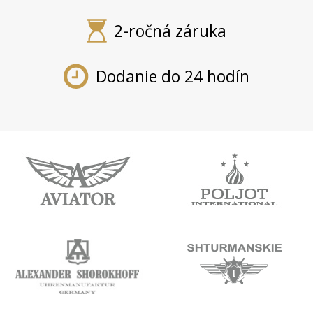
2-ročná záruka
Dodanie do 24 hodín