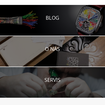
BLOG
O NÁS
SERVIS