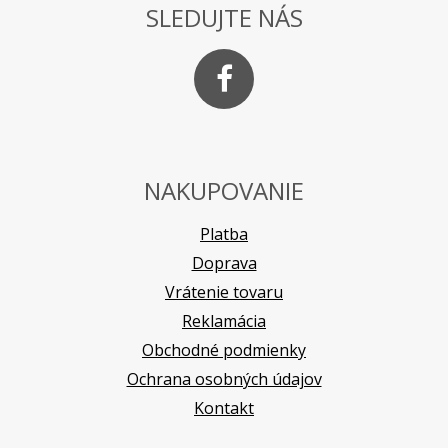
SLEDUJTE NÁS
NAKUPOVANIE
Platba
Doprava
Vrátenie tovaru
Reklamácia
Obchodné podmienky
Ochrana osobných údajov
Kontakt