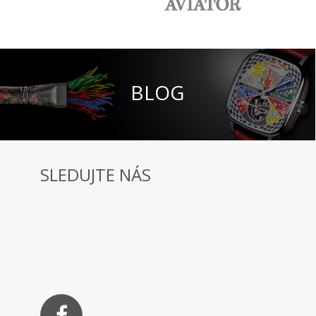
BLOG
SLEDUJTE NÁS