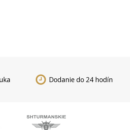
ruka
Dodanie do 24 hodín