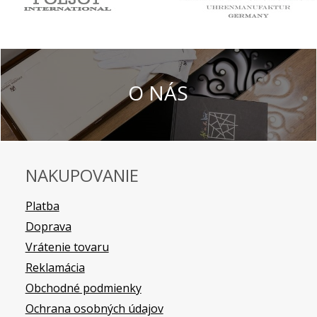
O NÁS
NAKUPOVANIE
Platba
Doprava
Vrátenie tovaru
Reklamácia
Obchodné podmienky
Ochrana osobných údajov