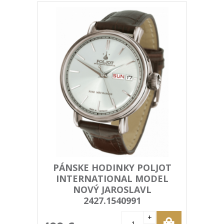
PÁNSKE HODINKY POLJOT
INTERNATIONAL MODEL
NOVÝ JAROSLAVL
2427.1540991
+