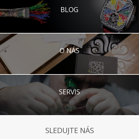
BLOG
O NÁS
SERVIS
SLEDUJTE NÁS