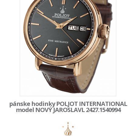
pánske hodinky POLJOT INTERNATIONAL
model NOVÝ JAROSLAVL 2427.1540994