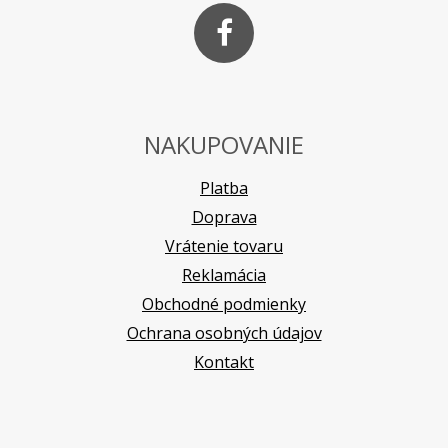
NAKUPOVANIE
Platba
Doprava
Vrátenie tovaru
Reklamácia
Obchodné podmienky
Ochrana osobných údajov
Kontakt