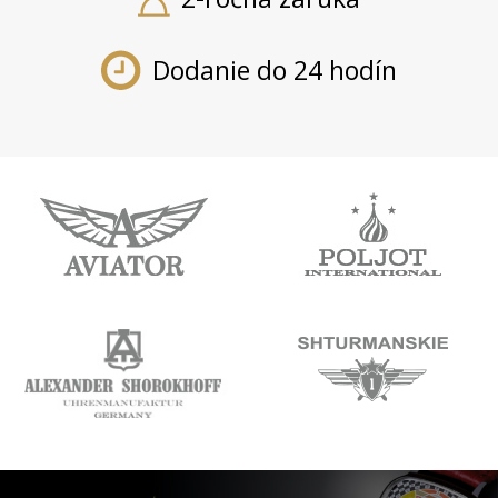
Dodanie do 24 hodín