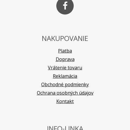
NAKUPOVANIE
Platba
Doprava
Vrátenie tovaru
Reklamácia
Obchodné podmienky
Ochrana osobných údajov
Kontakt
INFO-LINKA