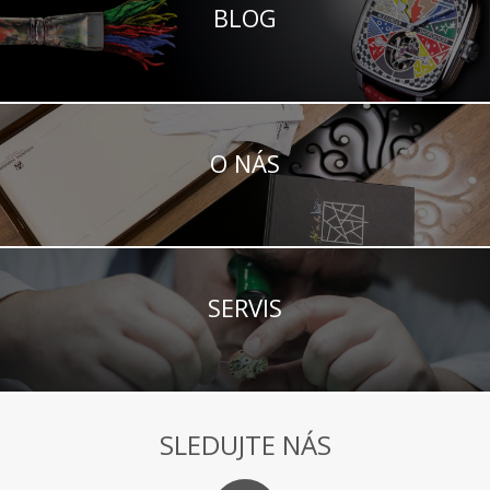
BLOG
O NÁS
SERVIS
SLEDUJTE NÁS