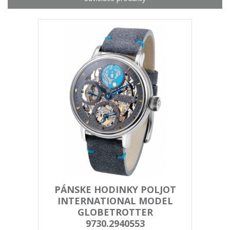
PÁNSKE HODINKY POLJOT
INTERNATIONAL MODEL
GLOBETROTTER
9730.2940553