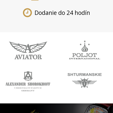
Dodanie do 24 hodín