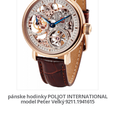
pánske hodinky POLJOT INTERNATIONAL
model Peter Veľký 9211.1941615