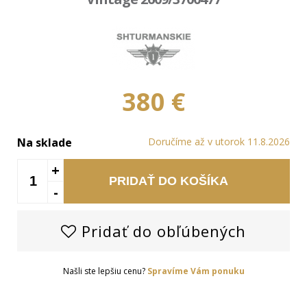
380 €
Na sklade
Doručíme až v utorok 11.8.2026
+
PRIDAŤ DO KOŠÍKA
-
Pridať do obľúbených
Našli ste lepšiu cenu?
Spravíme Vám ponuku