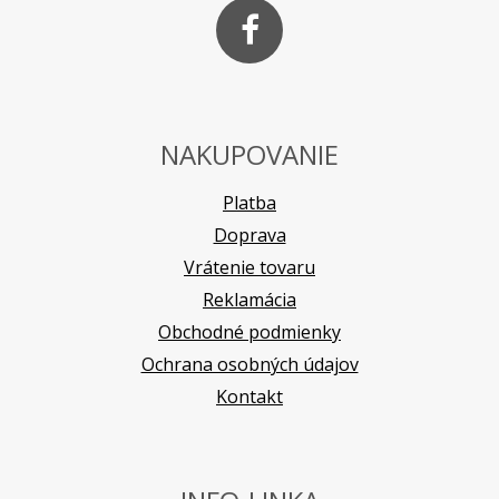
NAKUPOVANIE
Platba
Doprava
Vrátenie tovaru
Reklamácia
Obchodné podmienky
Ochrana osobných údajov
Kontakt