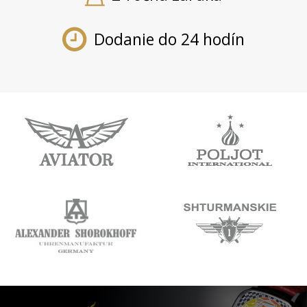
Dodanie do 24 hodín