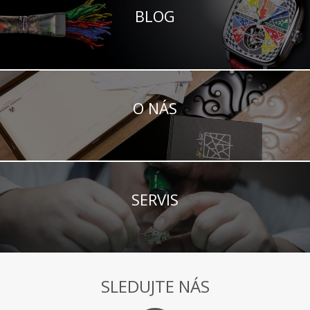
BLOG
O NÁS
SERVIS
SLEDUJTE NÁS