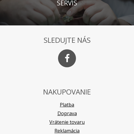
SERVIS
SLEDUJTE NÁS
NAKUPOVANIE
Platba
Doprava
Vrátenie tovaru
Reklamácia