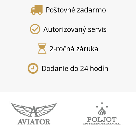
Poštovné zadarmo
Autorizovaný servis
2-ročná záruka
Dodanie do 24 hodín