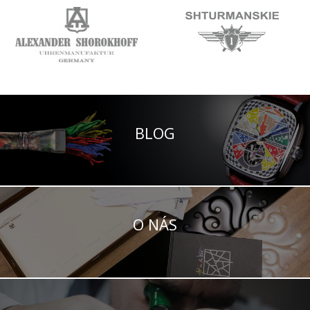
BLOG
O NÁS