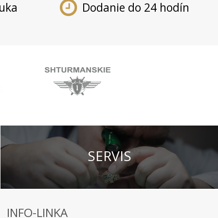
ruka
Dodanie do 24 hodín
SERVIS
INFO-LINKA