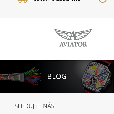
BLOG
SLEDUJTE NÁS