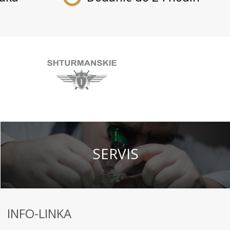
SERVIS
INFO-LINKA