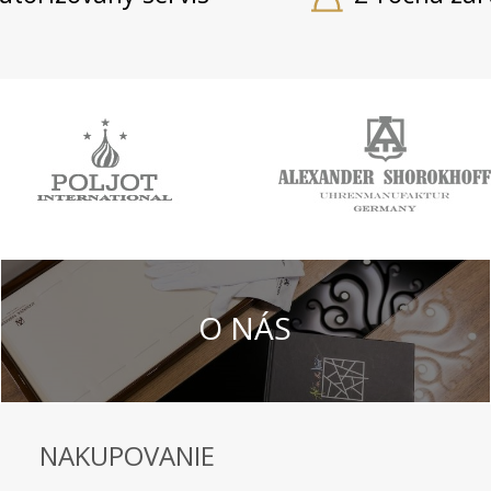
O NÁS
NAKUPOVANIE