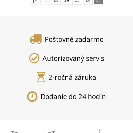
Poštovné zadarmo
Autorizovaný servis
2-ročná záruka
Dodanie do 24 hodín