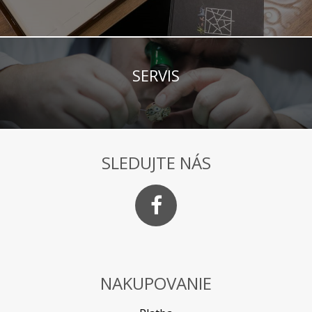
SERVIS
SLEDUJTE NÁS
NAKUPOVANIE