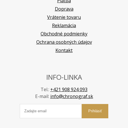
Platba
Doprava
Vrátenie tovaru
Reklamácia
Obchodné podmienky
Ochrana osobných údajov
Kontakt
INFO-LINKA
Tel.:
+421 908 924 093
E-mail:
info@chronograf.sk
Prihlásiť