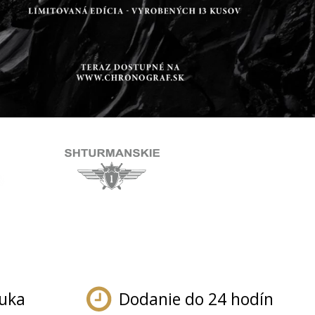
ruka
Dodanie do 24 hodín