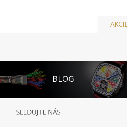
AKCI
BLOG
SLEDUJTE NÁS