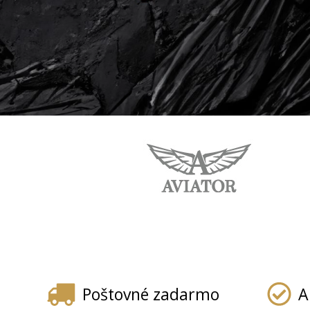
Poštovné zadarmo
A