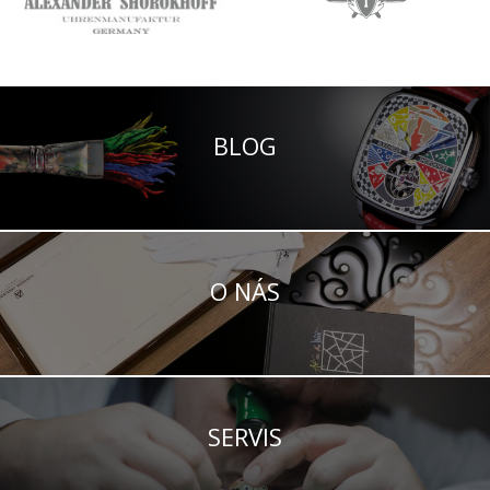
BLOG
O NÁS
SERVIS