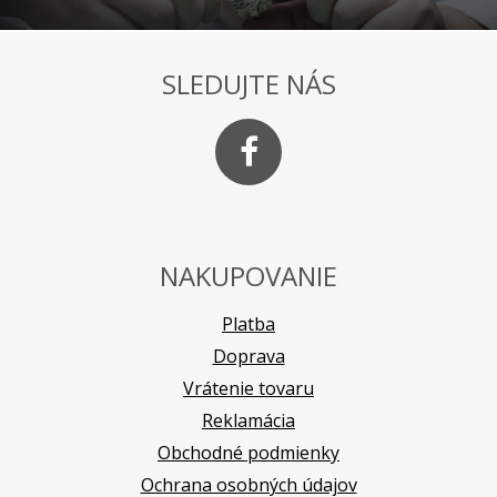
SLEDUJTE NÁS
NAKUPOVANIE
Platba
Doprava
Vrátenie tovaru
Reklamácia
Obchodné podmienky
Ochrana osobných údajov