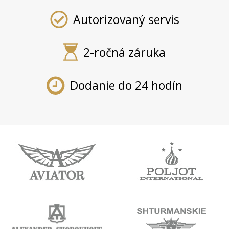
Autorizovaný servis
2-ročná záruka
Dodanie do 24 hodín