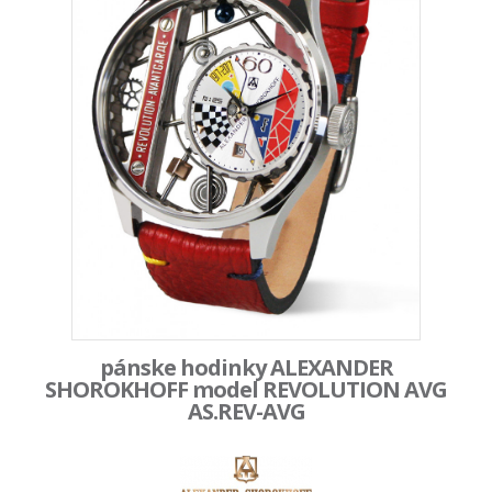
pánske hodinky ALEXANDER
SHOROKHOFF model REVOLUTION AVG
AS.REV-AVG