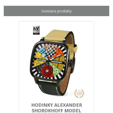
HODINKY ALEXANDER
SHOROKHOFF MODEL