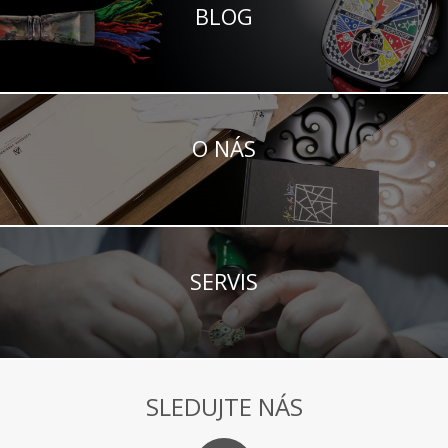
BLOG
O NÁS
SERVIS
SLEDUJTE NÁS