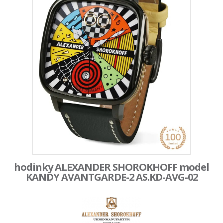
hodinky ALEXANDER SHOROKHOFF model
KANDY AVANTGARDE-2 AS.KD-AVG-02