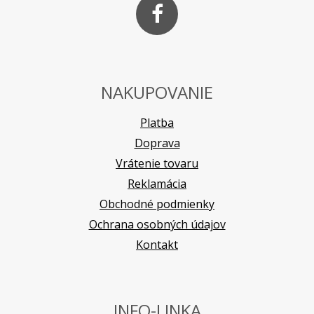
NAKUPOVANIE
Platba
Doprava
Vrátenie tovaru
Reklamácia
Obchodné podmienky
Ochrana osobných údajov
Kontakt
INFO-LINKA