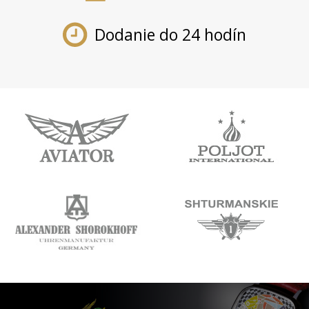
Dodanie do 24 hodín