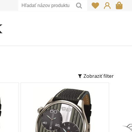
Zobraziť filter