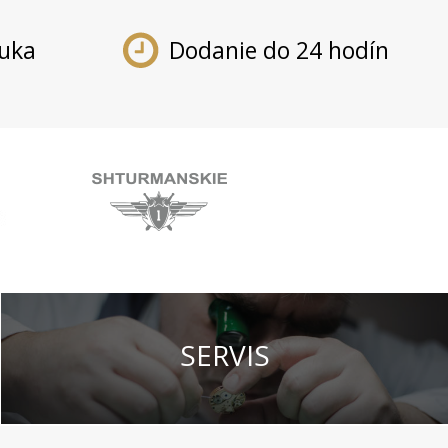
ruka
Dodanie do 24 hodín
SERVIS