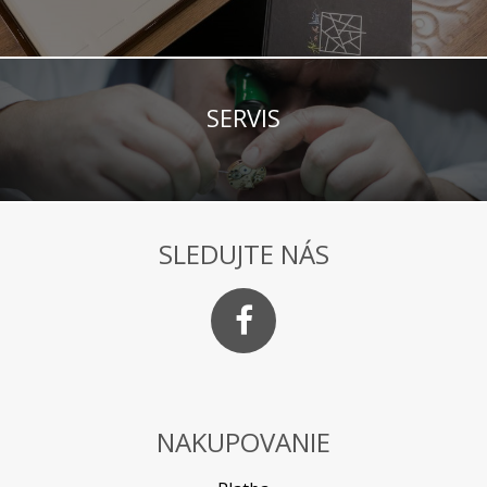
SERVIS
SLEDUJTE NÁS
NAKUPOVANIE