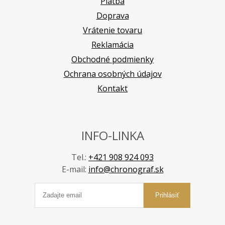
Platba
Doprava
Vrátenie tovaru
Reklamácia
Obchodné podmienky
Ochrana osobných údajov
Kontakt
INFO-LINKA
Tel.:
+421 908 924 093
E-mail:
info@chronograf.sk
Prihlásiť