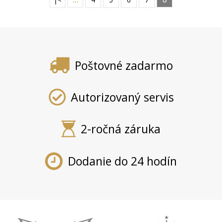
Poštovné zadarmo
Autorizovaný servis
2-ročná záruka
Dodanie do 24 hodín