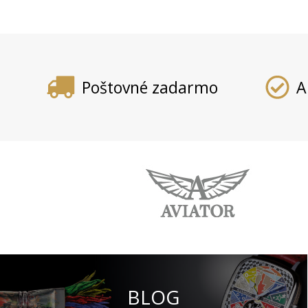
Poštovné zadarmo
A
BLOG