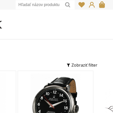
Zobraziť filter