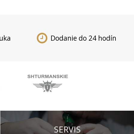
ruka
Dodanie do 24 hodín
SERVIS