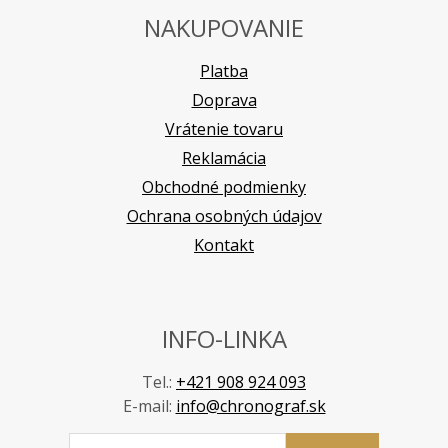
NAKUPOVANIE
Platba
Doprava
Vrátenie tovaru
Reklamácia
Obchodné podmienky
Ochrana osobných údajov
Kontakt
INFO-LINKA
Tel.:
+421 908 924 093
E-mail:
info@chronograf.sk