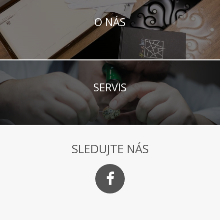
O NÁS
SERVIS
SLEDUJTE NÁS