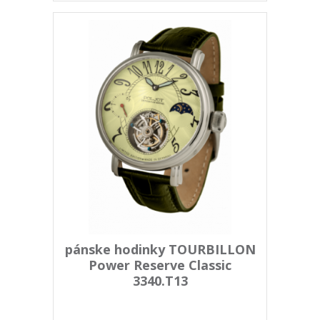
pánske hodinky TOURBILLON
Power Reserve Classic
3340.T13